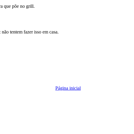
a que põe no grill.
 não tentem fazer isso em casa.
Página inicial