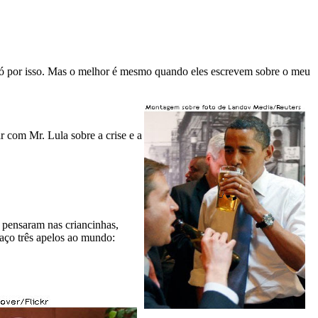
ó por isso. Mas o melhor é mesmo quando eles escrevem sobre o meu
 com Mr. Lula sobre a crise e a
 pensaram nas criancinhas,
 faço três apelos ao mundo: