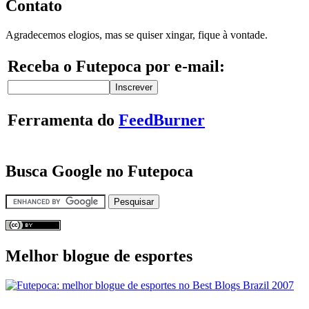
Contato
Agradecemos elogios, mas se quiser xingar, fique à vontade.
Receba o Futepoca por e-mail:
Ferramenta do
FeedBurner
Busca Google no Futepoca
Melhor blogue de esportes