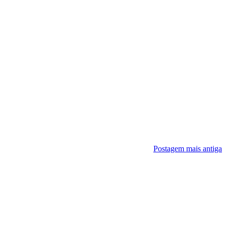
Postagem mais antiga