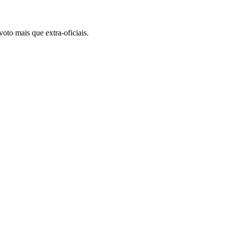
to mais que extra-oficiais.