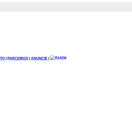
TO
|
PARCEIROS
|
ANUNCIE
|