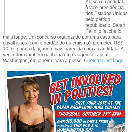
Alasca e candidata
à vice-presidência
dos Estados Unidos
pelo partido
republicano, Sarah
Palin, o fetiche foi
mais longe. Um concurso organizado por uma casa para
cavalheiros (com o perdão do eufemismo), prometeu US$
10 mil para a dançarina mais parecida com a candidata. A
vencedora também ganharia uma viagem à capital
Washington, em janeiro, para a posse. O
release está aqui
.