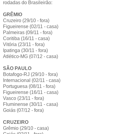
rodadas do Brasileirão:
GRÊMIO
Cruzeiro (29/10 - fora)
Figueirense (02/11 - casa)
Palmeiras (09/11 - fora)
Coritiba (16/11 - casa)
Vitória (23/11 - fora)
Ipatinga (30/11 - fora)
Atlético-MG (07/12 - casa)
SÃO PAULO
Botafogo-RJ (29/10 - fora)
Internacional (02/11 - casa)
Portuguesa (08/11 - fora)
Figueirense (16/11 - casa)
Vasco (23/11 - fora)
Fluminense (30/11 - casa)
Goiás (07/12 - fora)
CRUZEIRO
Grêmio (29/10 - casa)