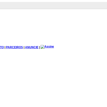
TO
|
PARCEIROS
|
ANUNCIE
|