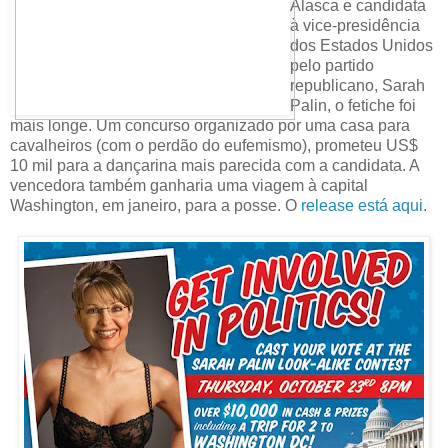
Alasca e candidata
à vice-presidência
dos Estados Unidos
pelo partido
republicano, Sarah
Palin, o fetiche foi
mais longe. Um concurso organizado por uma casa para
cavalheiros (com o perdão do eufemismo), prometeu US$
10 mil para a dançarina mais parecida com a candidata. A
vencedora também ganharia uma viagem à capital
Washington, em janeiro, para a posse. O
release está aqui
.