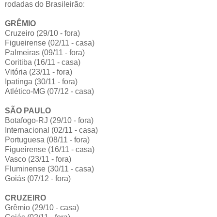
rodadas do Brasileirão:
GRÊMIO
Cruzeiro (29/10 - fora)
Figueirense (02/11 - casa)
Palmeiras (09/11 - fora)
Coritiba (16/11 - casa)
Vitória (23/11 - fora)
Ipatinga (30/11 - fora)
Atlético-MG (07/12 - casa)
SÃO PAULO
Botafogo-RJ (29/10 - fora)
Internacional (02/11 - casa)
Portuguesa (08/11 - fora)
Figueirense (16/11 - casa)
Vasco (23/11 - fora)
Fluminense (30/11 - casa)
Goiás (07/12 - fora)
CRUZEIRO
Grêmio (29/10 - casa)