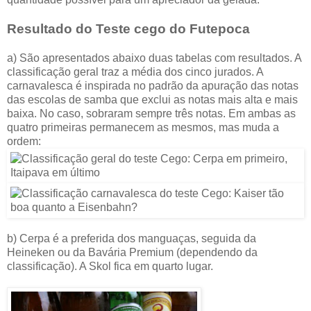
Resultado do Teste cego do
Futepoca
a) São apresentados abaixo duas tabelas com resultados. A
classificação geral traz a média dos cinco jurados. A
carnavalesca é inspirada no padrão da apuração das notas
das escolas de samba que exclui as notas mais alta e mais
baixa. No caso, sobraram sempre três notas. Em ambas as
quatro primeiras permanecem as mesmos, mas muda a
ordem:
b) Cerpa é a preferida dos manguaças, seguida da
Heineken ou da Bavária Premium (dependendo da
classificação). A Skol fica em quarto lugar.