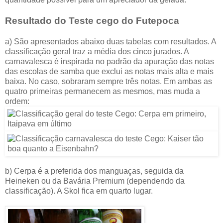
Resultado do Teste cego do
Futepoca
a) São apresentados abaixo duas tabelas com resultados. A
classificação geral traz a média dos cinco jurados. A
carnavalesca é inspirada no padrão da apuração das notas
das escolas de samba que exclui as notas mais alta e mais
baixa. No caso, sobraram sempre três notas. Em ambas as
quatro primeiras permanecem as mesmos, mas muda a
ordem:
b) Cerpa é a preferida dos manguaças, seguida da
Heineken ou da Bavária Premium (dependendo da
classificação). A Skol fica em quarto lugar.