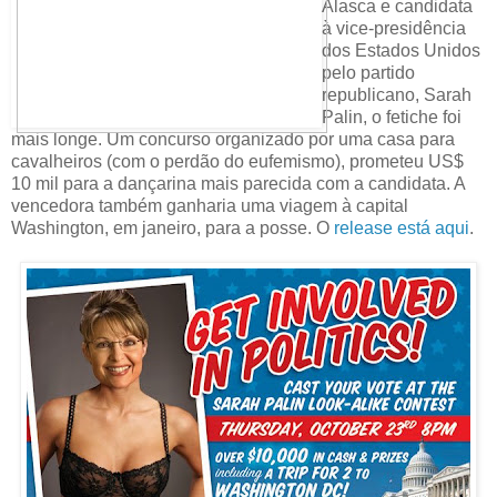
Alasca e candidata
à vice-presidência
dos Estados Unidos
pelo partido
republicano, Sarah
Palin, o fetiche foi
mais longe. Um concurso organizado por uma casa para
cavalheiros (com o perdão do eufemismo), prometeu US$
10 mil para a dançarina mais parecida com a candidata. A
vencedora também ganharia uma viagem à capital
Washington, em janeiro, para a posse. O
release está aqui
.