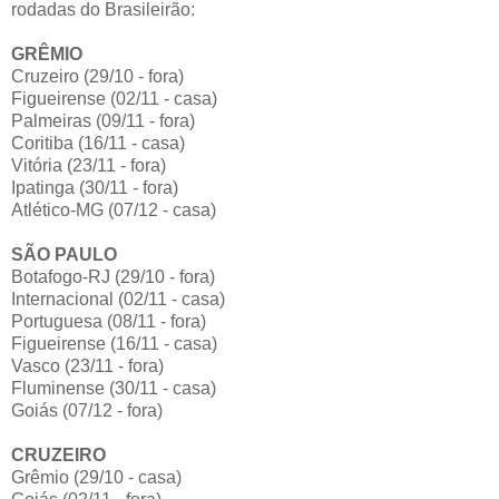
rodadas do Brasileirão:
GRÊMIO
Cruzeiro (29/10 - fora)
Figueirense (02/11 - casa)
Palmeiras (09/11 - fora)
Coritiba (16/11 - casa)
Vitória (23/11 - fora)
Ipatinga (30/11 - fora)
Atlético-MG (07/12 - casa)
SÃO PAULO
Botafogo-RJ (29/10 - fora)
Internacional (02/11 - casa)
Portuguesa (08/11 - fora)
Figueirense (16/11 - casa)
Vasco (23/11 - fora)
Fluminense (30/11 - casa)
Goiás (07/12 - fora)
CRUZEIRO
Grêmio (29/10 - casa)