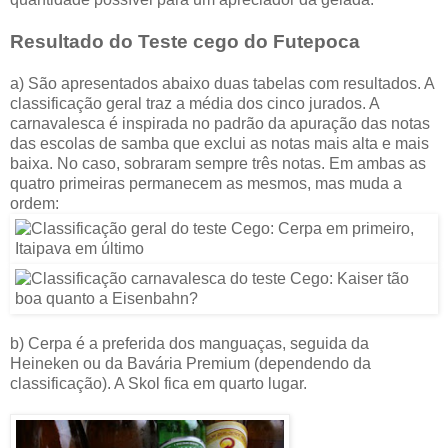
Resultado do Teste cego do
Futepoca
a) São apresentados abaixo duas tabelas com resultados. A
classificação geral traz a média dos cinco jurados. A
carnavalesca é inspirada no padrão da apuração das notas
das escolas de samba que exclui as notas mais alta e mais
baixa. No caso, sobraram sempre três notas. Em ambas as
quatro primeiras permanecem as mesmos, mas muda a
ordem:
b) Cerpa é a preferida dos manguaças, seguida da
Heineken ou da Bavária Premium (dependendo da
classificação). A Skol fica em quarto lugar.