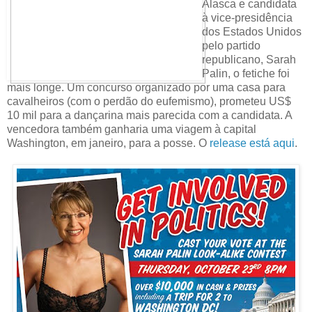
Alasca e candidata
à vice-presidência
dos Estados Unidos
pelo partido
republicano, Sarah
Palin, o fetiche foi
mais longe. Um concurso organizado por uma casa para
cavalheiros (com o perdão do eufemismo), prometeu US$
10 mil para a dançarina mais parecida com a candidata. A
vencedora também ganharia uma viagem à capital
Washington, em janeiro, para a posse. O
release está aqui
.