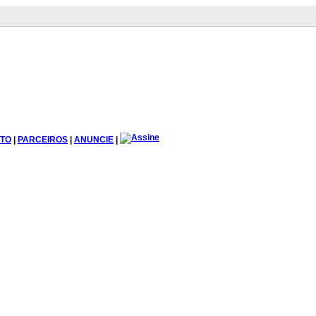
TO
|
PARCEIROS
|
ANUNCIE
|