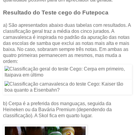
Resultado do Teste cego do
Futepoca
a) São apresentados abaixo duas tabelas com resultados. A
classificação geral traz a média dos cinco jurados. A
carnavalesca é inspirada no padrão da apuração das notas
das escolas de samba que exclui as notas mais alta e mais
baixa. No caso, sobraram sempre três notas. Em ambas as
quatro primeiras permanecem as mesmos, mas muda a
ordem:
b) Cerpa é a preferida dos manguaças, seguida da
Heineken ou da Bavária Premium (dependendo da
classificação). A Skol fica em quarto lugar.