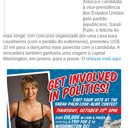
Alasca e candidata
à vice-presidência
dos Estados Unidos
pelo partido
republicano, Sarah
Palin, o fetiche foi
mais longe. Um concurso organizado por uma casa para
cavalheiros (com o perdão do eufemismo), prometeu US$
10 mil para a dançarina mais parecida com a candidata. A
vencedora também ganharia uma viagem à capital
Washington, em janeiro, para a posse. O
release está aqui
.