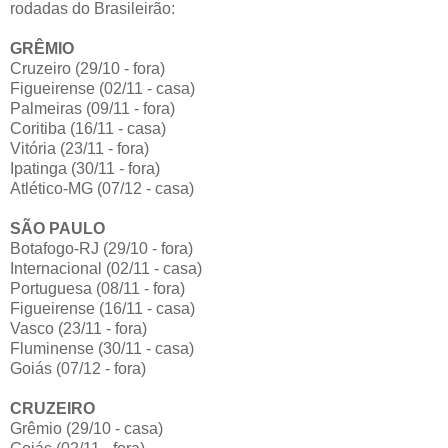
rodadas do Brasileirão:
GRÊMIO
Cruzeiro (29/10 - fora)
Figueirense (02/11 - casa)
Palmeiras (09/11 - fora)
Coritiba (16/11 - casa)
Vitória (23/11 - fora)
Ipatinga (30/11 - fora)
Atlético-MG (07/12 - casa)
SÃO PAULO
Botafogo-RJ (29/10 - fora)
Internacional (02/11 - casa)
Portuguesa (08/11 - fora)
Figueirense (16/11 - casa)
Vasco (23/11 - fora)
Fluminense (30/11 - casa)
Goiás (07/12 - fora)
CRUZEIRO
Grêmio (29/10 - casa)