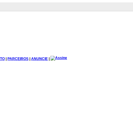
TO
|
PARCEIROS
|
ANUNCIE
|