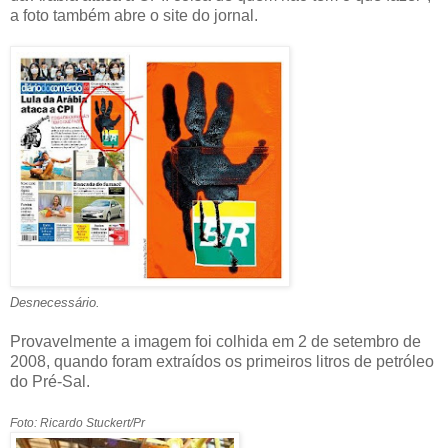
a foto também abre o site do jornal.
Desnecessário.
Provavelmente a imagem foi colhida em 2 de setembro de
2008, quando foram extraídos os primeiros litros de petróleo
do Pré-Sal.
Foto: Ricardo Stuckert/Pr