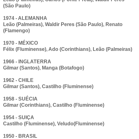
(São Paulo)
1974 - ALEMANHA
Leão (Palmeiras), Waldir Peres (São Paulo), Renato
(Flamengo)
1970 - MÉXICO
Félix (Fluminense), Ado (Corinthians), Leão (Palmeiras)
1966 - INGLATERRA
Gilmar (Santos), Manga (Botafogo)
1962 - CHILE
Gilmar (Santos), Castilho (Fluminense)
1958 - SUÉCIA
Gilmar (Corinthians), Castilho (Fluminense)
1954 - SUIÇA
Castilho (Fluminense), Veludo(Fluminense)
1950 - BRASIL