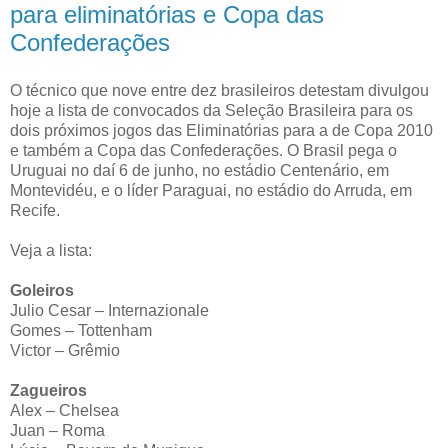
para eliminatórias e Copa das
Confederações
O técnico que nove entre dez brasileiros detestam divulgou
hoje a lista de convocados da Seleção Brasileira para os
dois próximos jogos das Eliminatórias para a de Copa 2010
e também a Copa das Confederações. O Brasil pega o
Uruguai no daí 6 de junho, no estádio Centenário, em
Montevidéu, e o líder Paraguai, no estádio do Arruda, em
Recife.
Veja a lista:
Goleiros
Julio Cesar – Internazionale
Gomes – Tottenham
Victor – Grêmio
Zagueiros
Alex – Chelsea
Juan – Roma