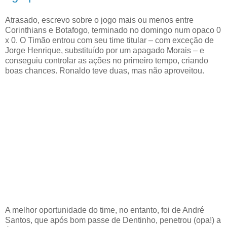
Atrasado, escrevo sobre o jogo mais ou menos entre
Corinthians e Botafogo, terminado no domingo num opaco 0
x 0. O Timão entrou com seu time titular – com exceção de
Jorge Henrique, substituído por um apagado Morais – e
conseguiu controlar as ações no primeiro tempo, criando
boas chances. Ronaldo teve duas, mas não aproveitou.
A melhor oportunidade do time, no entanto, foi de André
Santos, que após bom passe de Dentinho, penetrou (opa!) a