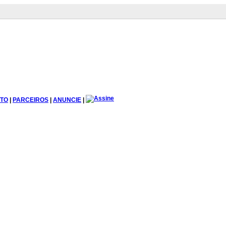
TO
|
PARCEIROS
|
ANUNCIE
|