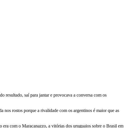
 resultado, saí para jantar e provocava a conversa com os
 nos rostos porque a rivalidade com os argentinos é maior que as
o era com o Maracanazzo, a vitórias dos uruguaios sobre o Brasil em