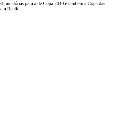
as Eliminatórias para a de Copa 2010 e também a Copa das
 em Recife.