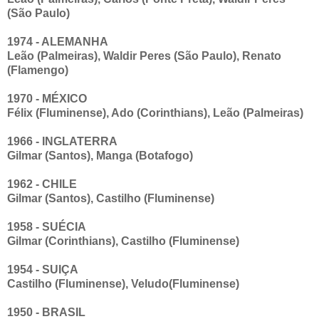
(São Paulo)
1974 - ALEMANHA
Leão (Palmeiras), Waldir Peres (São Paulo), Renato
(Flamengo)
1970 - MÉXICO
Félix (Fluminense), Ado (Corinthians), Leão (Palmeiras)
1966 - INGLATERRA
Gilmar (Santos), Manga (Botafogo)
1962 - CHILE
Gilmar (Santos), Castilho (Fluminense)
1958 - SUÉCIA
Gilmar (Corinthians), Castilho (Fluminense)
1954 - SUIÇA
Castilho (Fluminense), Veludo(Fluminense)
1950 - BRASIL