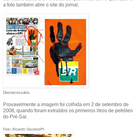
a foto também abre o site do jornal.
Desnecessário.
Provavelmente a imagem foi colhida em 2 de setembro de
2008, quando foram extraídos os primeiros litros de petróleo
do Pré-Sal.
Foto: Ricardo Stuckert/Pr