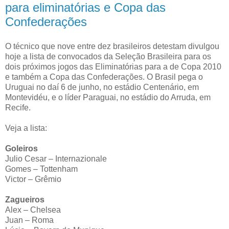
para eliminatórias e Copa das
Confederações
O técnico que nove entre dez brasileiros detestam divulgou
hoje a lista de convocados da Seleção Brasileira para os
dois próximos jogos das Eliminatórias para a de Copa 2010
e também a Copa das Confederações. O Brasil pega o
Uruguai no daí 6 de junho, no estádio Centenário, em
Montevidéu, e o líder Paraguai, no estádio do Arruda, em
Recife.
Veja a lista:
Goleiros
Julio Cesar – Internazionale
Gomes – Tottenham
Victor – Grêmio
Zagueiros
Alex – Chelsea
Juan – Roma