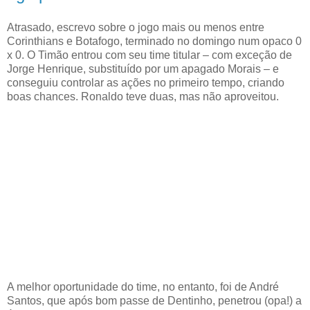
Atrasado, escrevo sobre o jogo mais ou menos entre
Corinthians e Botafogo, terminado no domingo num opaco 0
x 0. O Timão entrou com seu time titular – com exceção de
Jorge Henrique, substituído por um apagado Morais – e
conseguiu controlar as ações no primeiro tempo, criando
boas chances. Ronaldo teve duas, mas não aproveitou.
A melhor oportunidade do time, no entanto, foi de André
Santos, que após bom passe de Dentinho, penetrou (opa!) a