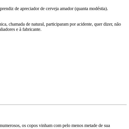
prendiz de apreciador de cerveja amador (quanta modéstia).
ca, chamada de natural, participaram por acidente, quer dizer, não
liadores e à fabricante.
 numerosos, os copos vinham com pelo menos metade de sua