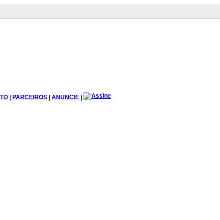
TO
|
PARCEIROS
|
ANUNCIE
|