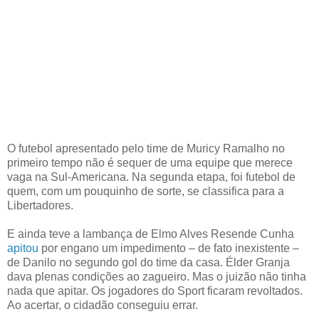
O futebol apresentado pelo time de Muricy Ramalho no
primeiro tempo não é sequer de uma equipe que merece
vaga na Sul-Americana. Na segunda etapa, foi futebol de
quem, com um pouquinho de sorte, se classifica para a
Libertadores.
E ainda teve a lambança de Elmo Alves Resende Cunha
apitou
por engano um impedimento – de fato inexistente –
de Danilo no segundo gol do time da casa. Élder Granja
dava plenas condições ao zagueiro. Mas o juizão não tinha
nada que apitar. Os jogadores do Sport ficaram revoltados.
Ao acertar, o cidadão conseguiu errar.