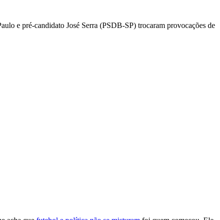
o Paulo e pré-candidato José Serra (PSDB-SP) trocaram provocações de