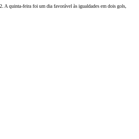
 A quinta-feira foi um dia favorável às igualdades em dois gols,