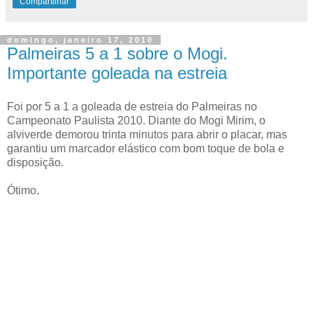
Compartilhar
domingo, janeiro 17, 2010
Palmeiras 5 a 1 sobre o Mogi.
Importante goleada na estreia
Foi por 5 a 1 a goleada de estreia do Palmeiras no
Campeonato Paulista 2010. Diante do Mogi Mirim, o
alviverde demorou trinta minutos para abrir o placar, mas
garantiu um marcador elástico com bom toque de bola e
disposição.
Ótimo.