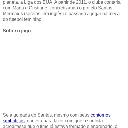
planeta, a Liga dos EUA. A partir de 2011, o clube contaria
com Marta e Cristiane, concretizando o projeto Santos
Mermaids (sereias, em inglês) e passaria a jogar na meca
do futebol feminino.
Sobre o jogo
Se a goleada do Santos, mesmo com seus
contornos
simbólicos
, não era para fazer com que o santista
acreditasse que o time já estava formado e engrenado, o