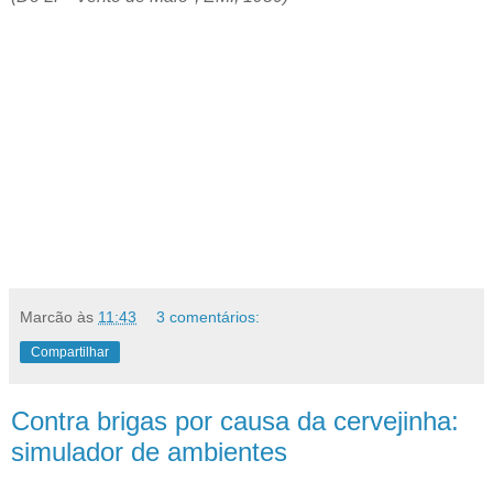
Marcão
às
11:43
3 comentários:
Compartilhar
Contra brigas por causa da cervejinha:
simulador de ambientes