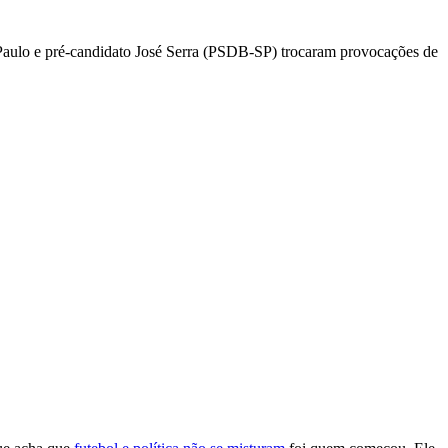
o Paulo e pré-candidato José Serra (PSDB-SP) trocaram provocações de