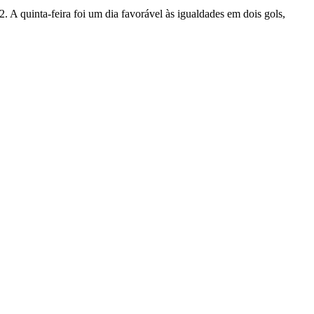
 A quinta-feira foi um dia favorável às igualdades em dois gols,