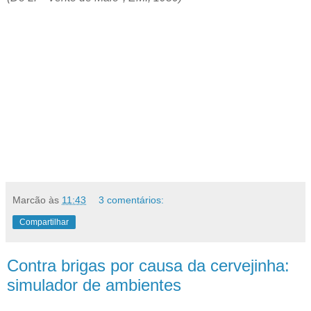
Marcão
às
11:43
3 comentários:
Compartilhar
Contra brigas por causa da cervejinha:
simulador de ambientes