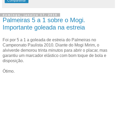
Compartilhar
domingo, janeiro 17, 2010
Palmeiras 5 a 1 sobre o Mogi.
Importante goleada na estreia
Foi por 5 a 1 a goleada de estreia do Palmeiras no
Campeonato Paulista 2010. Diante do Mogi Mirim, o
alviverde demorou trinta minutos para abrir o placar, mas
garantiu um marcador elástico com bom toque de bola e
disposição.
Ótimo.