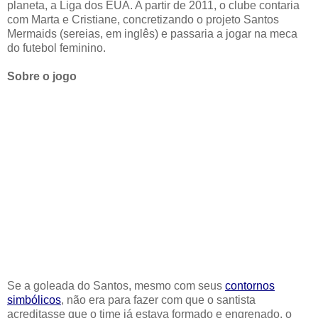
planeta, a Liga dos EUA. A partir de 2011, o clube contaria
com Marta e Cristiane, concretizando o projeto Santos
Mermaids (sereias, em inglês) e passaria a jogar na meca
do futebol feminino.
Sobre o jogo
Se a goleada do Santos, mesmo com seus
contornos
simbólicos
, não era para fazer com que o santista
acreditasse que o time já estava formado e engrenado, o