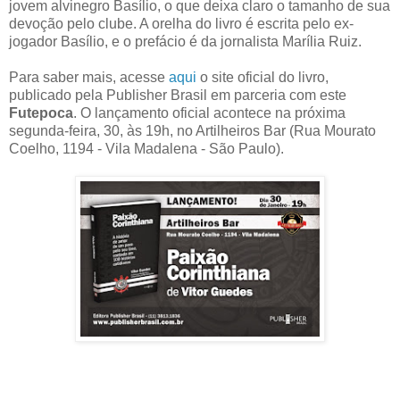
jovem alvinegro Basílio, o que deixa claro o tamanho de sua
devoção pelo clube. A orelha do livro é escrita pelo ex-
jogador Basílio, e o prefácio é da jornalista Marília Ruiz.
Para saber mais, acesse
aqui
o site oficial do livro,
publicado pela Publisher Brasil em parceria com este
Futepoca
. O lançamento oficial acontece na próxima
segunda-feira, 30, às 19h, no Artilheiros Bar (Rua Mourato
Coelho, 1194 - Vila Madalena - São Paulo).