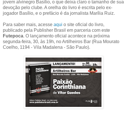
jovem alvinegro Basílio, o que deixa claro o tamanho de sua
devoção pelo clube. A orelha do livro é escrita pelo ex-
jogador Basílio, e o prefácio é da jornalista Marília Ruiz.
Para saber mais, acesse
aqui
o site oficial do livro,
publicado pela Publisher Brasil em parceria com este
Futepoca
. O lançamento oficial acontece na próxima
segunda-feira, 30, às 19h, no Artilheiros Bar (Rua Mourato
Coelho, 1194 - Vila Madalena - São Paulo).