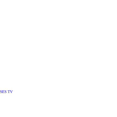
SSES TV