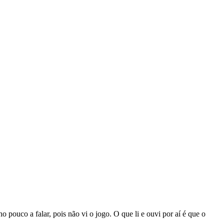
pouco a falar, pois não vi o jogo. O que li e ouvi por aí é que o