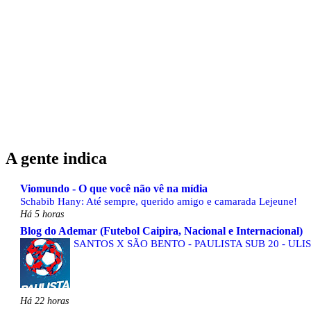
A gente indica
Viomundo - O que você não vê na mídia
Schabib Hany: Até sempre, querido amigo e camarada Lejeune!
Há 5 horas
Blog do Ademar (Futebol Caipira, Nacional e Internacional)
SANTOS X SÃO BENTO - PAULISTA SUB 20 - ULI
Há 22 horas