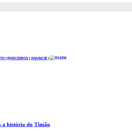
TO
|
PARCEIROS
|
ANUNCIE
|
 a história do Timão