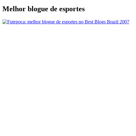
Melhor blogue de esportes