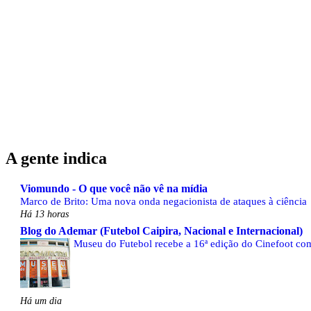
A gente indica
Viomundo - O que você não vê na mídia
Marco de Brito: Uma nova onda negacionista de ataques à ciência
Há 13 horas
Blog do Ademar (Futebol Caipira, Nacional e Internacional)
Museu do Futebol recebe a 16ª edição do Cinefoot com
Há um dia