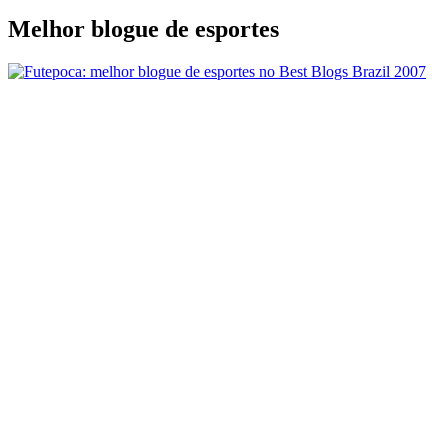
Melhor blogue de esportes