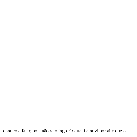
pouco a falar, pois não vi o jogo. O que li e ouvi por aí é que o