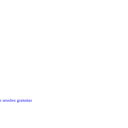
 sessões gratuitas