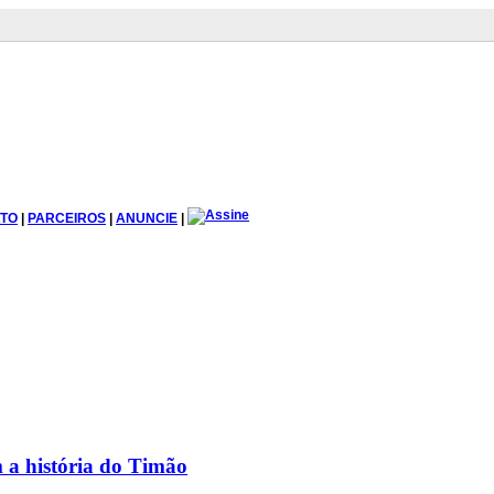
TO
|
PARCEIROS
|
ANUNCIE
|
 a história do Timão