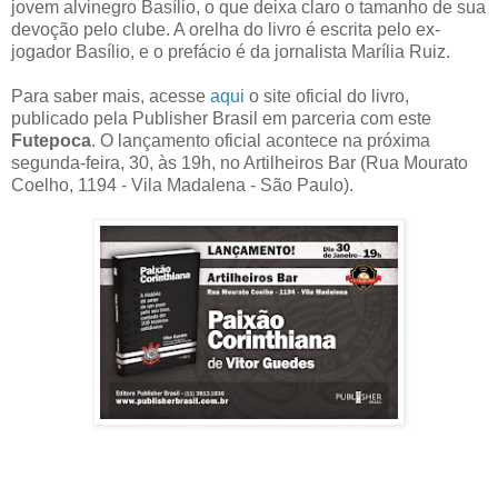
jovem alvinegro Basílio, o que deixa claro o tamanho de sua
devoção pelo clube. A orelha do livro é escrita pelo ex-
jogador Basílio, e o prefácio é da jornalista Marília Ruiz.
Para saber mais, acesse
aqui
o site oficial do livro,
publicado pela Publisher Brasil em parceria com este
Futepoca
. O lançamento oficial acontece na próxima
segunda-feira, 30, às 19h, no Artilheiros Bar (Rua Mourato
Coelho, 1194 - Vila Madalena - São Paulo).