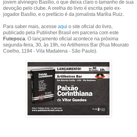
jovem alvinegro Basílio, o que deixa claro o tamanho de sua
devoção pelo clube. A orelha do livro é escrita pelo ex-
jogador Basílio, e o prefácio é da jornalista Marília Ruiz.
Para saber mais, acesse
aqui
o site oficial do livro,
publicado pela Publisher Brasil em parceria com este
Futepoca
. O lançamento oficial acontece na próxima
segunda-feira, 30, às 19h, no Artilheiros Bar (Rua Mourato
Coelho, 1194 - Vila Madalena - São Paulo).