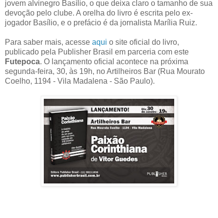
jovem alvinegro Basílio, o que deixa claro o tamanho de sua
devoção pelo clube. A orelha do livro é escrita pelo ex-
jogador Basílio, e o prefácio é da jornalista Marília Ruiz.
Para saber mais, acesse
aqui
o site oficial do livro,
publicado pela Publisher Brasil em parceria com este
Futepoca
. O lançamento oficial acontece na próxima
segunda-feira, 30, às 19h, no Artilheiros Bar (Rua Mourato
Coelho, 1194 - Vila Madalena - São Paulo).