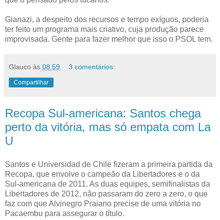
Gianazi, a despeito dos recursos e tempo exíguos, poderia
ter feito um programa mais criativo, cuja produção parece
improvisada. Gente para fazer melhor que isso o PSOL tem.
Glauco
às
08:59
3 comentários:
Compartilhar
Recopa Sul-americana: Santos chega
perto da vitória, mas só empata com La
U
Santos e Universidad de Chile fizeram a primeira partida da
Recopa, que envolve o campeão da Libertadores e o da
Sul-americana de 2011. As duas equipes, semifinalistas da
Libertadores de 2012, não passaram do zero a zero, o que
faz com que Alvinegro Praiano precise de uma vitória no
Pacaembu para assegurar o título.