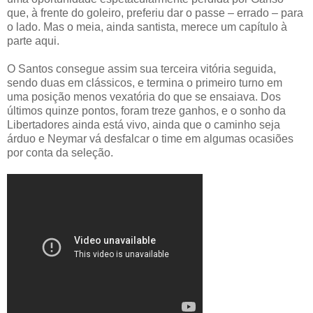
que, à frente do goleiro, preferiu dar o passe – errado – para
o lado. Mas o meia, ainda santista, merece um capítulo à
parte aqui.
O Santos consegue assim sua terceira vitória seguida,
sendo duas em clássicos, e termina o primeiro turno em
uma posição menos vexatória do que se ensaiava. Dos
últimos quinze pontos, foram treze ganhos, e o sonho da
Libertadores ainda está vivo, ainda que o caminho seja
árduo e Neymar vá desfalcar o time em algumas ocasiões
por conta da seleção.