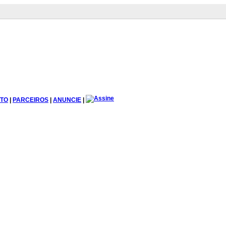
TO
|
PARCEIROS
|
ANUNCIE
|