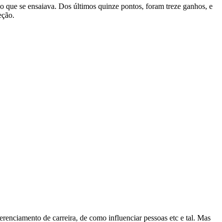
o que se ensaiava. Dos últimos quinze pontos, foram treze ganhos, e
eção.
erenciamento de carreira, de como influenciar pessoas etc e tal. Mas