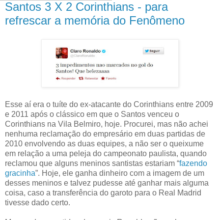
Santos 3 X 2 Corinthians - para
refrescar a memória do Fenômeno
Esse aí era o tuíte do ex-atacante do Corinthians entre 2009
e 2011 após o clássico em que o Santos venceu o
Corinthians na Vila Belmiro, hoje. Procurei, mas não achei
nenhuma reclamação do empresário em duas partidas de
2010 envolvendo as duas equipes, a não ser o queixume
em relação a uma peleja do campeonato paulista, quando
reclamou que alguns meninos santistas estariam “
fazendo
gracinha
”. Hoje, ele ganha dinheiro com a imagem de um
desses meninos e talvez pudesse até ganhar mais alguma
coisa, caso a transferência do garoto para o Real Madrid
tivesse dado certo.