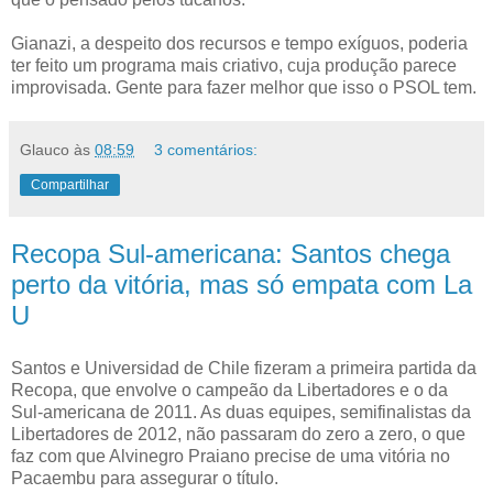
Gianazi, a despeito dos recursos e tempo exíguos, poderia
ter feito um programa mais criativo, cuja produção parece
improvisada. Gente para fazer melhor que isso o PSOL tem.
Glauco
às
08:59
3 comentários:
Compartilhar
Recopa Sul-americana: Santos chega
perto da vitória, mas só empata com La
U
Santos e Universidad de Chile fizeram a primeira partida da
Recopa, que envolve o campeão da Libertadores e o da
Sul-americana de 2011. As duas equipes, semifinalistas da
Libertadores de 2012, não passaram do zero a zero, o que
faz com que Alvinegro Praiano precise de uma vitória no
Pacaembu para assegurar o título.