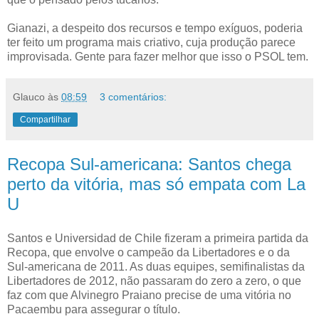
Gianazi, a despeito dos recursos e tempo exíguos, poderia
ter feito um programa mais criativo, cuja produção parece
improvisada. Gente para fazer melhor que isso o PSOL tem.
Glauco
às
08:59
3 comentários:
Compartilhar
Recopa Sul-americana: Santos chega
perto da vitória, mas só empata com La
U
Santos e Universidad de Chile fizeram a primeira partida da
Recopa, que envolve o campeão da Libertadores e o da
Sul-americana de 2011. As duas equipes, semifinalistas da
Libertadores de 2012, não passaram do zero a zero, o que
faz com que Alvinegro Praiano precise de uma vitória no
Pacaembu para assegurar o título.