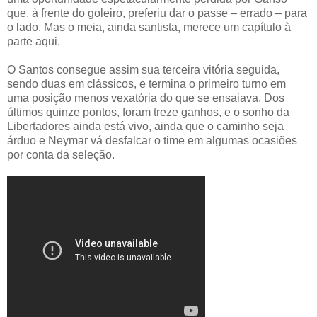
que, à frente do goleiro, preferiu dar o passe – errado – para
o lado. Mas o meia, ainda santista, merece um capítulo à
parte aqui.
O Santos consegue assim sua terceira vitória seguida,
sendo duas em clássicos, e termina o primeiro turno em
uma posição menos vexatória do que se ensaiava. Dos
últimos quinze pontos, foram treze ganhos, e o sonho da
Libertadores ainda está vivo, ainda que o caminho seja
árduo e Neymar vá desfalcar o time em algumas ocasiões
por conta da seleção.