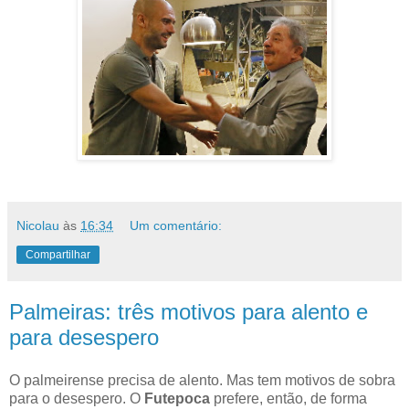
Nicolau
às
16:34
Um comentário:
Compartilhar
Palmeiras: três motivos para alento e
para desespero
O palmeirense precisa de alento. Mas tem motivos de sobra
para o desespero. O
Futepoca
prefere, então, de forma