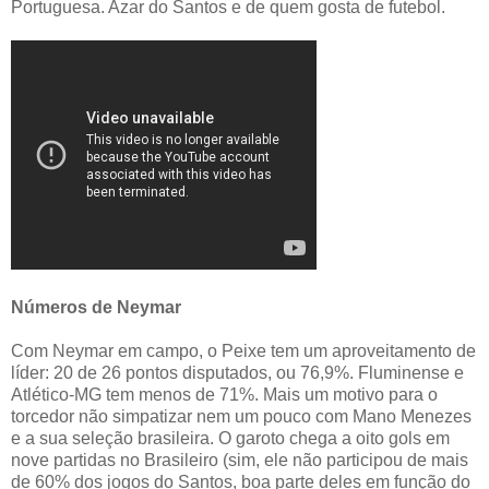
Portuguesa. Azar do Santos e de quem gosta de futebol.
Números de Neymar
Com Neymar em campo, o Peixe tem um aproveitamento de
líder: 20 de 26 pontos disputados, ou 76,9%. Fluminense e
Atlético-MG tem menos de 71%. Mais um motivo para o
torcedor não simpatizar nem um pouco com Mano Menezes
e a sua seleção brasileira. O garoto chega a oito gols em
nove partidas no Brasileiro (sim, ele não participou de mais
de 60% dos jogos do Santos, boa parte deles em função do