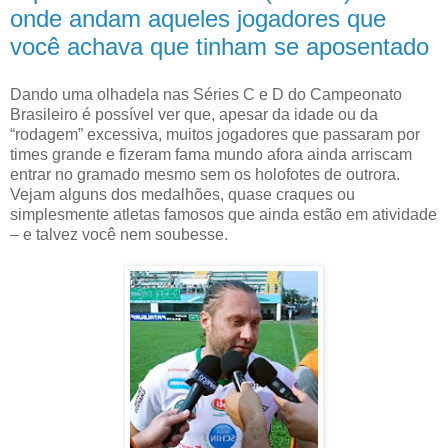
onde andam aqueles jogadores que
você achava que tinham se aposentado
Dando uma olhadela nas Séries C e D do Campeonato
Brasileiro é possível ver que, apesar da idade ou da
“rodagem” excessiva, muitos jogadores que passaram por
times grande e fizeram fama mundo afora ainda arriscam
entrar no gramado mesmo sem os holofotes de outrora.
Vejam alguns dos medalhões, quase craques ou
simplesmente atletas famosos que ainda estão em atividade
– e talvez você nem soubesse.