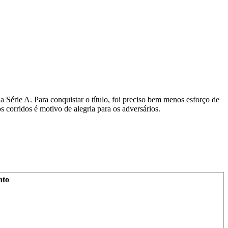
 Série A. Para conquistar o título, foi preciso bem menos esforço de
 corridos é motivo de alegria para os adversários.
nto