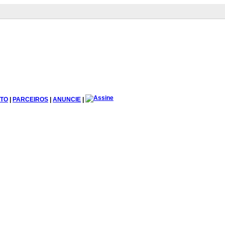
TO
|
PARCEIROS
|
ANUNCIE
|