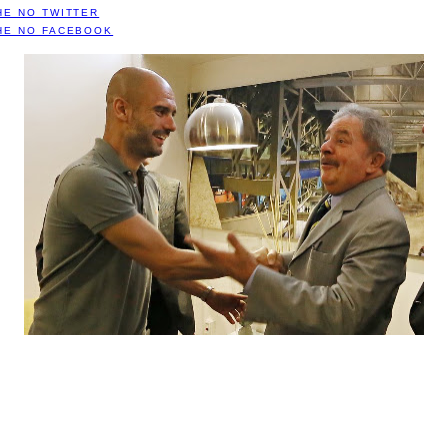
HE NO TWITTER
HE NO FACEBOOK