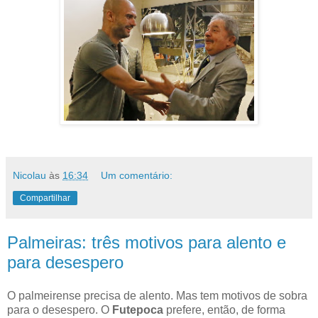
Nicolau
às
16:34
Um comentário:
Compartilhar
Palmeiras: três motivos para alento e
para desespero
O palmeirense precisa de alento. Mas tem motivos de sobra
para o desespero. O
Futepoca
prefere, então, de forma