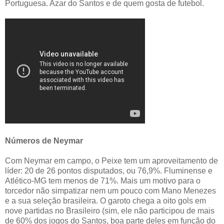
Portuguesa. Azar do Santos e de quem gosta de futebol.
Números de Neymar
Com Neymar em campo, o Peixe tem um aproveitamento de
líder: 20 de 26 pontos disputados, ou 76,9%. Fluminense e
Atlético-MG tem menos de 71%. Mais um motivo para o
torcedor não simpatizar nem um pouco com Mano Menezes
e a sua seleção brasileira. O garoto chega a oito gols em
nove partidas no Brasileiro (sim, ele não participou de mais
de 60% dos jogos do Santos, boa parte deles em função do