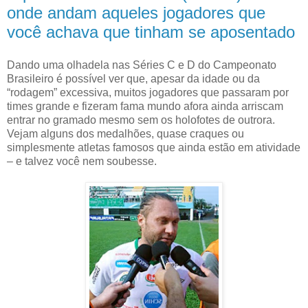
onde andam aqueles jogadores que
você achava que tinham se aposentado
Dando uma olhadela nas Séries C e D do Campeonato
Brasileiro é possível ver que, apesar da idade ou da
“rodagem” excessiva, muitos jogadores que passaram por
times grande e fizeram fama mundo afora ainda arriscam
entrar no gramado mesmo sem os holofotes de outrora.
Vejam alguns dos medalhões, quase craques ou
simplesmente atletas famosos que ainda estão em atividade
– e talvez você nem soubesse.