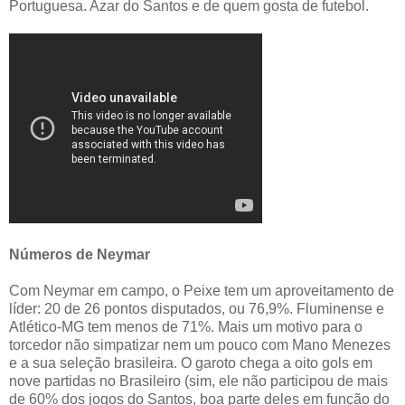
Portuguesa. Azar do Santos e de quem gosta de futebol.
Números de Neymar
Com Neymar em campo, o Peixe tem um aproveitamento de
líder: 20 de 26 pontos disputados, ou 76,9%. Fluminense e
Atlético-MG tem menos de 71%. Mais um motivo para o
torcedor não simpatizar nem um pouco com Mano Menezes
e a sua seleção brasileira. O garoto chega a oito gols em
nove partidas no Brasileiro (sim, ele não participou de mais
de 60% dos jogos do Santos, boa parte deles em função do