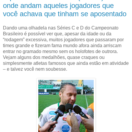
onde andam aqueles jogadores que
você achava que tinham se aposentado
Dando uma olhadela nas Séries C e D do Campeonato
Brasileiro é possível ver que, apesar da idade ou da
“rodagem” excessiva, muitos jogadores que passaram por
times grande e fizeram fama mundo afora ainda arriscam
entrar no gramado mesmo sem os holofotes de outrora.
Vejam alguns dos medalhões, quase craques ou
simplesmente atletas famosos que ainda estão em atividade
– e talvez você nem soubesse.