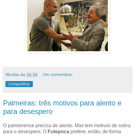
Nicolau
às
16:34
Um comentário:
Compartilhar
Palmeiras: três motivos para alento e
para desespero
O palmeirense precisa de alento. Mas tem motivos de sobra
para o desespero. O
Futepoca
prefere, então, de forma