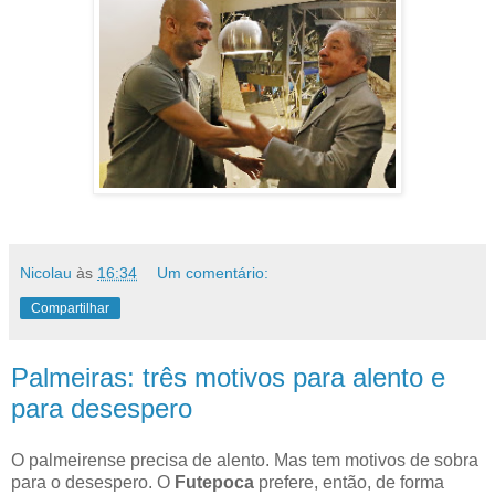
Nicolau
às
16:34
Um comentário:
Compartilhar
Palmeiras: três motivos para alento e
para desespero
O palmeirense precisa de alento. Mas tem motivos de sobra
para o desespero. O
Futepoca
prefere, então, de forma