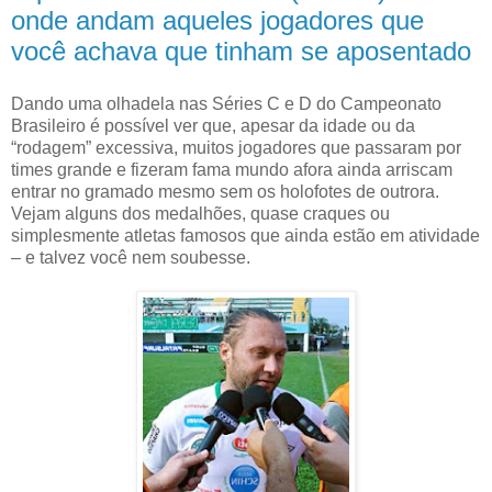
onde andam aqueles jogadores que
você achava que tinham se aposentado
Dando uma olhadela nas Séries C e D do Campeonato
Brasileiro é possível ver que, apesar da idade ou da
“rodagem” excessiva, muitos jogadores que passaram por
times grande e fizeram fama mundo afora ainda arriscam
entrar no gramado mesmo sem os holofotes de outrora.
Vejam alguns dos medalhões, quase craques ou
simplesmente atletas famosos que ainda estão em atividade
– e talvez você nem soubesse.