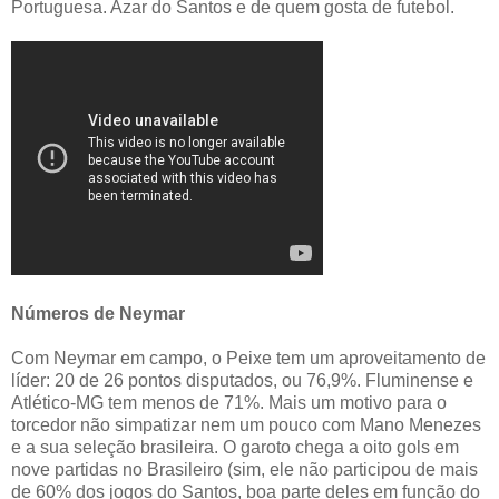
Portuguesa. Azar do Santos e de quem gosta de futebol.
Números de Neymar
Com Neymar em campo, o Peixe tem um aproveitamento de
líder: 20 de 26 pontos disputados, ou 76,9%. Fluminense e
Atlético-MG tem menos de 71%. Mais um motivo para o
torcedor não simpatizar nem um pouco com Mano Menezes
e a sua seleção brasileira. O garoto chega a oito gols em
nove partidas no Brasileiro (sim, ele não participou de mais
de 60% dos jogos do Santos, boa parte deles em função do