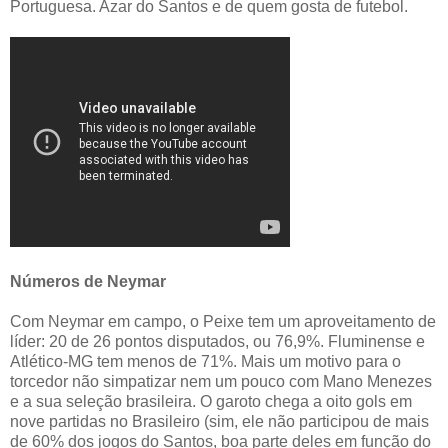
Portuguesa. Azar do Santos e de quem gosta de futebol.
Números de Neymar
Com Neymar em campo, o Peixe tem um aproveitamento de
líder: 20 de 26 pontos disputados, ou 76,9%. Fluminense e
Atlético-MG tem menos de 71%. Mais um motivo para o
torcedor não simpatizar nem um pouco com Mano Menezes
e a sua seleção brasileira. O garoto chega a oito gols em
nove partidas no Brasileiro (sim, ele não participou de mais
de 60% dos jogos do Santos, boa parte deles em função do