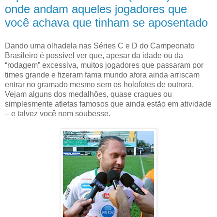
onde andam aqueles jogadores que
você achava que tinham se aposentado
Dando uma olhadela nas Séries C e D do Campeonato
Brasileiro é possível ver que, apesar da idade ou da
“rodagem” excessiva, muitos jogadores que passaram por
times grande e fizeram fama mundo afora ainda arriscam
entrar no gramado mesmo sem os holofotes de outrora.
Vejam alguns dos medalhões, quase craques ou
simplesmente atletas famosos que ainda estão em atividade
– e talvez você nem soubesse.