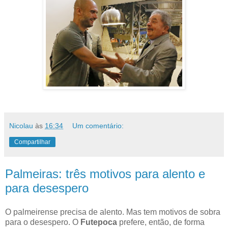
Nicolau
às
16:34
Um comentário:
Compartilhar
Palmeiras: três motivos para alento e
para desespero
O palmeirense precisa de alento. Mas tem motivos de sobra
para o desespero. O
Futepoca
prefere, então, de forma