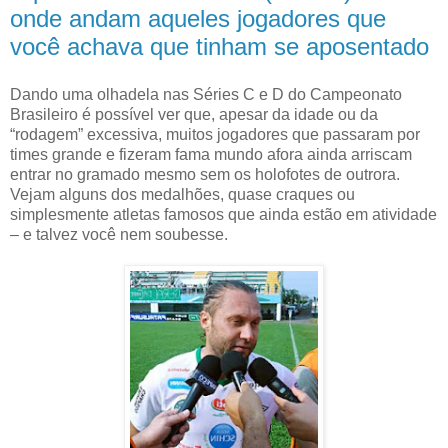
onde andam aqueles jogadores que
você achava que tinham se aposentado
Dando uma olhadela nas Séries C e D do Campeonato
Brasileiro é possível ver que, apesar da idade ou da
“rodagem” excessiva, muitos jogadores que passaram por
times grande e fizeram fama mundo afora ainda arriscam
entrar no gramado mesmo sem os holofotes de outrora.
Vejam alguns dos medalhões, quase craques ou
simplesmente atletas famosos que ainda estão em atividade
– e talvez você nem soubesse.