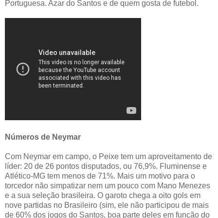
Portuguesa. Azar do Santos e de quem gosta de futebol.
Números de Neymar
Com Neymar em campo, o Peixe tem um aproveitamento de
líder: 20 de 26 pontos disputados, ou 76,9%. Fluminense e
Atlético-MG tem menos de 71%. Mais um motivo para o
torcedor não simpatizar nem um pouco com Mano Menezes
e a sua seleção brasileira. O garoto chega a oito gols em
nove partidas no Brasileiro (sim, ele não participou de mais
de 60% dos jogos do Santos, boa parte deles em função do