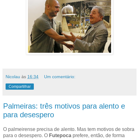
Nicolau
às
16:34
Um comentário:
Compartilhar
Palmeiras: três motivos para alento e
para desespero
O palmeirense precisa de alento. Mas tem motivos de sobra
para o desespero. O
Futepoca
prefere, então, de forma