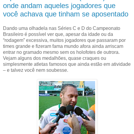
onde andam aqueles jogadores que
você achava que tinham se aposentado
Dando uma olhadela nas Séries C e D do Campeonato
Brasileiro é possível ver que, apesar da idade ou da
“rodagem” excessiva, muitos jogadores que passaram por
times grande e fizeram fama mundo afora ainda arriscam
entrar no gramado mesmo sem os holofotes de outrora.
Vejam alguns dos medalhões, quase craques ou
simplesmente atletas famosos que ainda estão em atividade
– e talvez você nem soubesse.