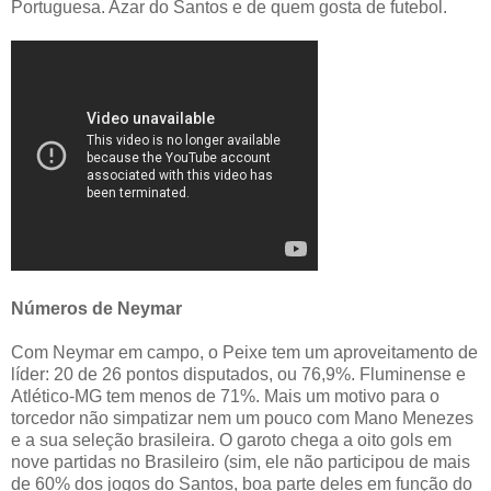
Portuguesa. Azar do Santos e de quem gosta de futebol.
Números de Neymar
Com Neymar em campo, o Peixe tem um aproveitamento de
líder: 20 de 26 pontos disputados, ou 76,9%. Fluminense e
Atlético-MG tem menos de 71%. Mais um motivo para o
torcedor não simpatizar nem um pouco com Mano Menezes
e a sua seleção brasileira. O garoto chega a oito gols em
nove partidas no Brasileiro (sim, ele não participou de mais
de 60% dos jogos do Santos, boa parte deles em função do