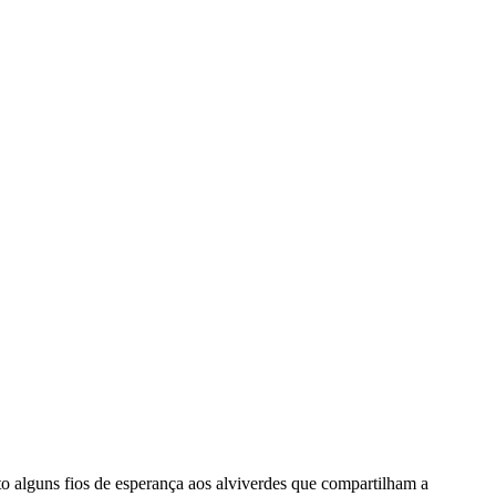
nto alguns fios de esperança aos alviverdes que compartilham a