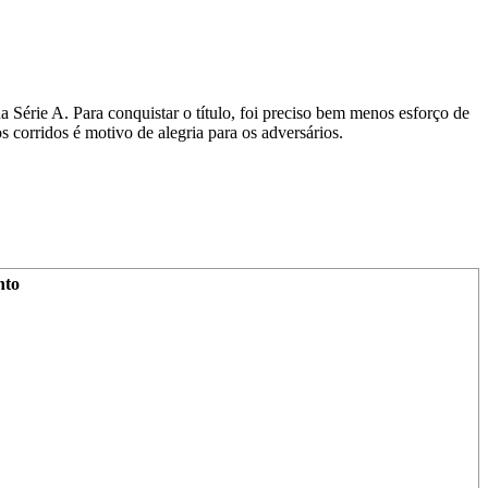
 Série A. Para conquistar o título, foi preciso bem menos esforço de
 corridos é motivo de alegria para os adversários.
nto