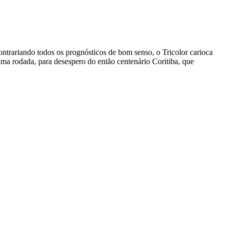
ontrariando todos os prognósticos de bom senso, o Tricolor carioca
ma rodada, para desespero do então centenário Coritiba, que