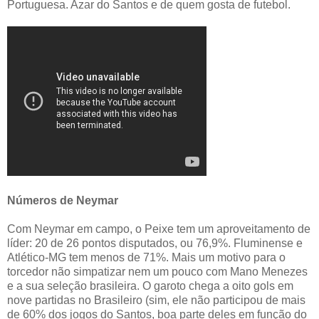
Portuguesa. Azar do Santos e de quem gosta de futebol.
Números de Neymar
Com Neymar em campo, o Peixe tem um aproveitamento de
líder: 20 de 26 pontos disputados, ou 76,9%. Fluminense e
Atlético-MG tem menos de 71%. Mais um motivo para o
torcedor não simpatizar nem um pouco com Mano Menezes
e a sua seleção brasileira. O garoto chega a oito gols em
nove partidas no Brasileiro (sim, ele não participou de mais
de 60% dos jogos do Santos, boa parte deles em função do