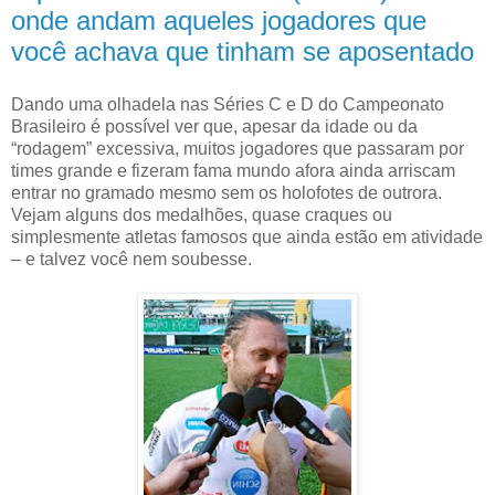
onde andam aqueles jogadores que
você achava que tinham se aposentado
Dando uma olhadela nas Séries C e D do Campeonato
Brasileiro é possível ver que, apesar da idade ou da
“rodagem” excessiva, muitos jogadores que passaram por
times grande e fizeram fama mundo afora ainda arriscam
entrar no gramado mesmo sem os holofotes de outrora.
Vejam alguns dos medalhões, quase craques ou
simplesmente atletas famosos que ainda estão em atividade
– e talvez você nem soubesse.