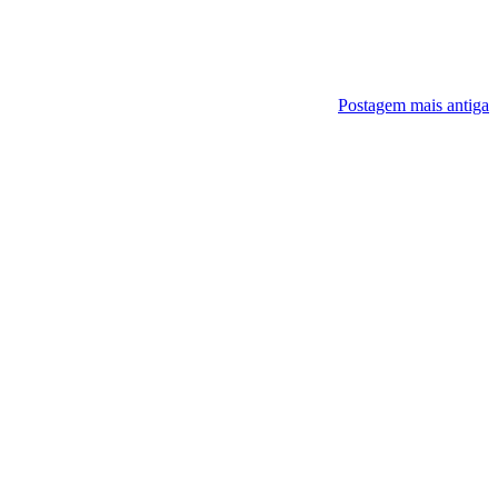
Postagem mais antiga