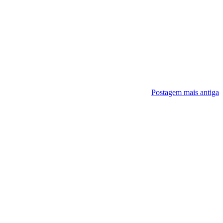
Postagem mais antiga