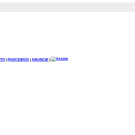
TO
|
PARCEIROS
|
ANUNCIE
|