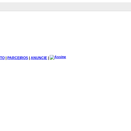
TO
|
PARCEIROS
|
ANUNCIE
|