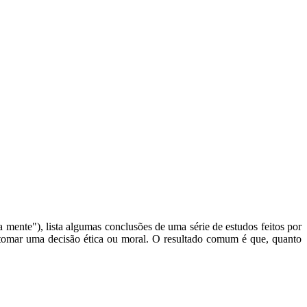
 mente"), lista algumas conclusões de uma série de estudos feitos por
 tomar uma decisão ética ou moral. O resultado comum é que, quanto