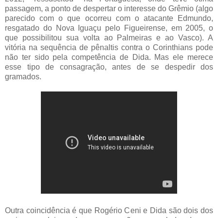
passagem, a ponto de despertar o interesse do Grêmio (algo
parecido com o que ocorreu com o atacante Edmundo,
resgatado do Nova Iguaçu pelo Figueirense, em 2005, o
que possibilitou sua volta ao Palmeiras e ao Vasco). A
vitória na sequência de pênaltis contra o Corinthians pode
não ter sido pela competência de Dida. Mas ele merece
esse tipo de consagração, antes de se despedir dos
gramados.
Outra coincidência é que Rogério Ceni e Dida são dois dos