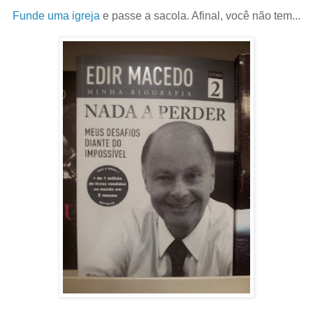
Funde uma igreja
e passe a sacola. Afinal, você não tem...