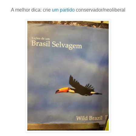
A melhor dica: crie
um partido
conservador/neoliberal