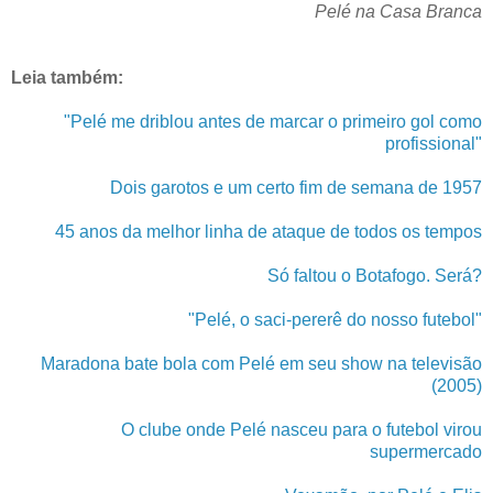
Pelé na Casa Branca
Leia também:
"Pelé me driblou antes de marcar o primeiro gol como
profissional"
Dois garotos e um certo fim de semana de 1957
45 anos da melhor linha de ataque de todos os tempos
Só faltou o Botafogo. Será?
"Pelé, o saci-pererê do nosso futebol"
Maradona bate bola com Pelé em seu show na televisão
(2005)
O clube onde Pelé nasceu para o futebol virou
supermercado