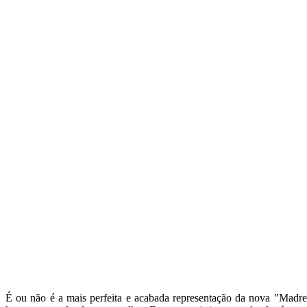
É ou não é a mais perfeita e acabada representação da nova "Madr