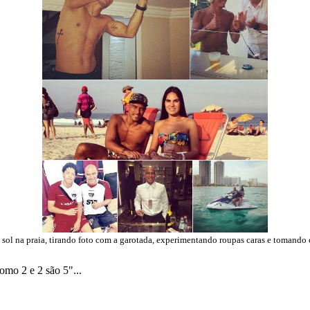
ol na praia, tirando foto com a garotada, experimentando roupas caras e tomando
omo 2 e 2 são 5"...