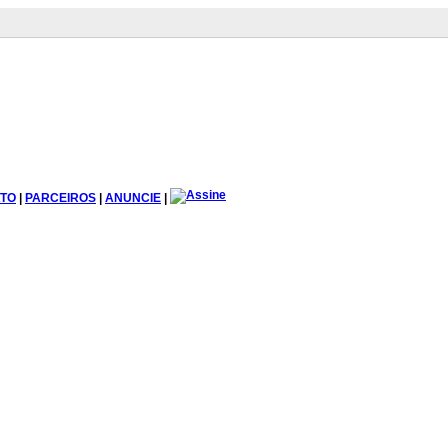
TO
|
PARCEIROS
|
ANUNCIE
|