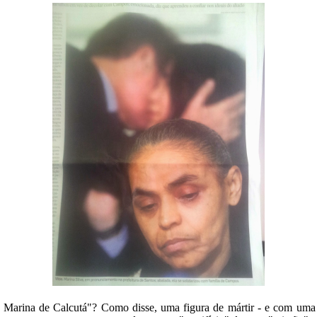
e Marina de Calcutá"? Como disse, uma figura de mártir - e com uma 