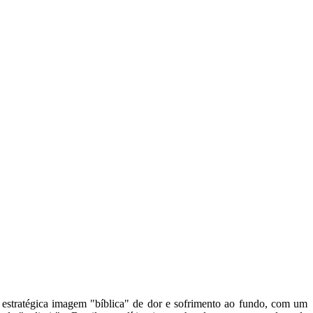
estratégica imagem "bíblica" de dor e sofrimento ao fundo, com um