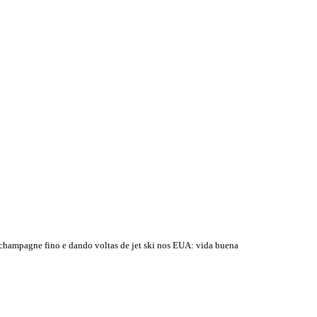
 champagne fino e dando voltas de jet ski nos EUA: vida buena