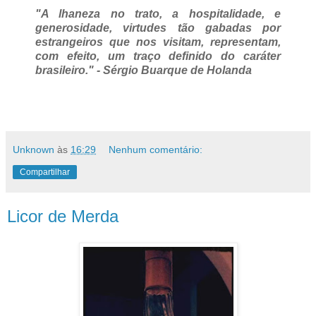
"A lhaneza no trato, a hospitalidade, e
generosidade, virtudes tão gabadas por
estrangeiros que nos visitam, representam,
com efeito, um traço definido do caráter
brasileiro." - Sérgio Buarque de Holanda
Unknown
às
16:29
Nenhum comentário:
Compartilhar
Licor de Merda