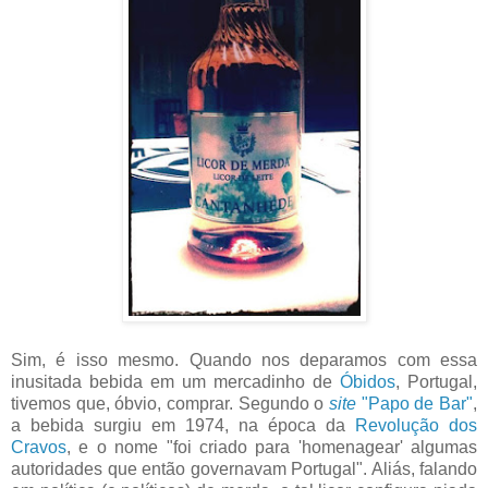
Sim, é isso mesmo. Quando nos deparamos com essa
inusitada bebida em um mercadinho de
Óbidos
, Portugal,
tivemos que, óbvio, comprar. Segundo o
site
"Papo de Bar"
,
a bebida surgiu em 1974, na época da
Revolução dos
Cravos
, e o nome "foi criado para 'homenagear' algumas
autoridades que então governavam Portugal". Aliás, falando