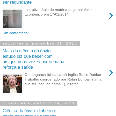
ser redundante
›
Instrutivo título de matéria do jornal Valor
Econômico em 17/02/2014:
Um comentário:
sexta-feira, novembro 01, 2013
Mais da ciência do óbvio:
estudo diz que beber com
amigos duas vezes por semana
›
reforça a saúde
O manguaça (tá na cara!) inglês Robin Dunbar
Trabalho coordenado por Robin Dunbar (tinha
que ter "bar" no nome...), diretor ...
quinta-feira, outubro 24, 2013
Ciência do óbvio: dinheiro e