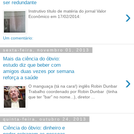
ser redundante
›
Instrutivo título de matéria do jornal Valor
Econômico em 17/02/2014:
Um comentário:
sexta-feira, novembro 01, 2013
Mais da ciência do óbvio:
estudo diz que beber com
amigos duas vezes por semana
›
reforça a saúde
O manguaça (tá na cara!) inglês Robin Dunbar
Trabalho coordenado por Robin Dunbar (tinha
que ter "bar" no nome...), diretor ...
quinta-feira, outubro 24, 2013
Ciência do óbvio: dinheiro e