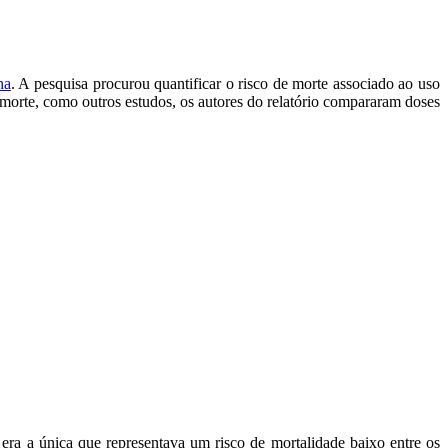
ha
. A pesquisa procurou quantificar o risco de morte associado ao uso
 morte, como outros estudos, os autores do relatório compararam doses
era a única que representava um risco de mortalidade baixo entre os