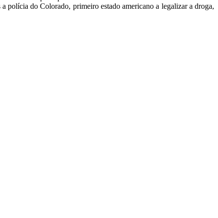
a polícia do Colorado, primeiro estado americano a legalizar a droga,