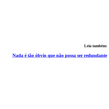
Leia também:
Nada é tão óbvio que não possa ser redundante