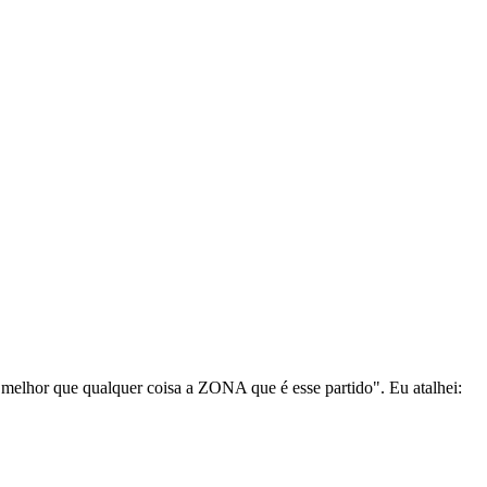
ca melhor que qualquer coisa a ZONA que é esse partido". Eu atalhei: