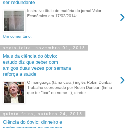
ser redundante
›
Instrutivo título de matéria do jornal Valor
Econômico em 17/02/2014:
Um comentário:
sexta-feira, novembro 01, 2013
Mais da ciência do óbvio:
estudo diz que beber com
amigos duas vezes por semana
›
reforça a saúde
O manguaça (tá na cara!) inglês Robin Dunbar
Trabalho coordenado por Robin Dunbar (tinha
que ter "bar" no nome...), diretor ...
quinta-feira, outubro 24, 2013
Ciência do óbvio: dinheiro e