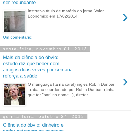
ser redundante
›
Instrutivo título de matéria do jornal Valor
Econômico em 17/02/2014:
Um comentário:
sexta-feira, novembro 01, 2013
Mais da ciência do óbvio:
estudo diz que beber com
amigos duas vezes por semana
›
reforça a saúde
O manguaça (tá na cara!) inglês Robin Dunbar
Trabalho coordenado por Robin Dunbar (tinha
que ter "bar" no nome...), diretor ...
quinta-feira, outubro 24, 2013
Ciência do óbvio: dinheiro e